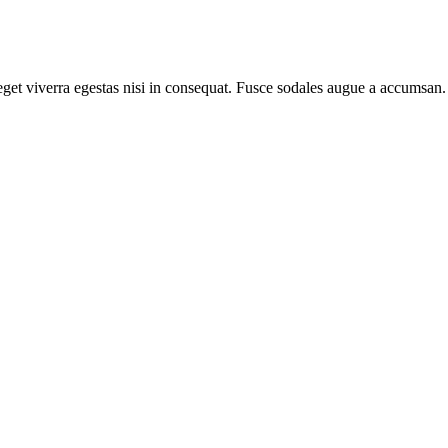
et viverra egestas nisi in consequat. Fusce sodales augue a accumsan. C