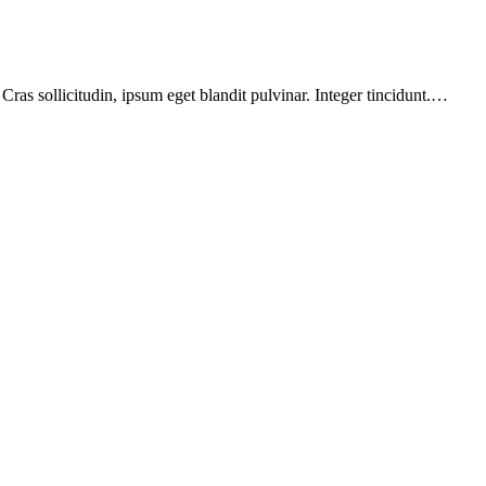
ras sollicitudin, ipsum eget blandit pulvinar. Integer tincidunt.…