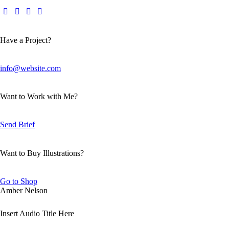
Have a Project?
info@website.com
Want to Work with Me?
Send Brief
Want to Buy Illustrations?
Go to Shop
Amber Nelson
Insert Audio Title Here