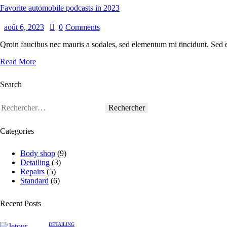
Favorite automobile podcasts in 2023
août 6, 2023
0
Comments
Qroin faucibus nec mauris a sodales, sed elementum mi tincidunt. Sed eg
Read More
Search
Categories
Body shop
(9)
Detailing
(3)
Repairs
(5)
Standard
(6)
Recent Posts
DETAILING