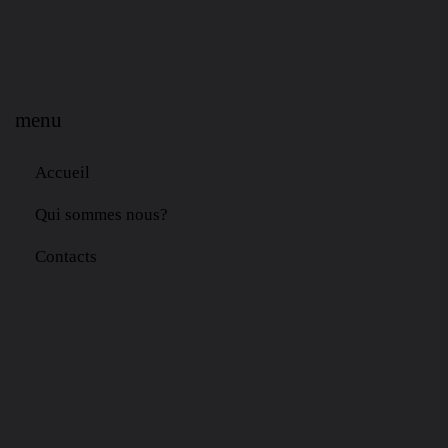
menu
Accueil
Qui sommes nous?
Contacts