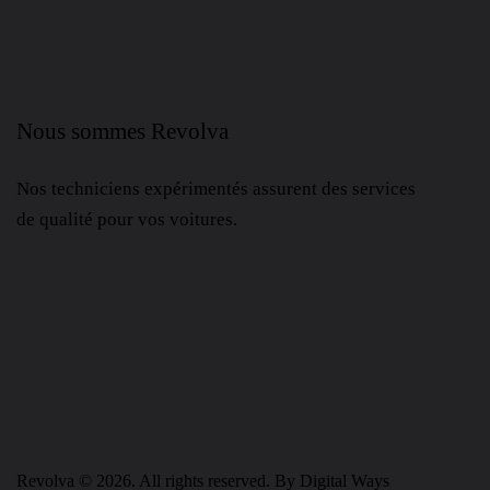
Nous sommes Revolva
Nos techniciens expérimentés assurent des services
de qualité pour vos voitures.
Revolva © 2026. All rights reserved. By
Digital Ways