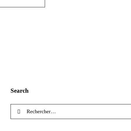
Search