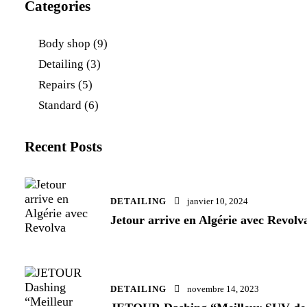
Categories
Body shop
(9)
Detailing
(3)
Repairs
(5)
Standard
(6)
Recent Posts
DETAILING
janvier 10, 2024
Jetour arrive en Algérie avec Revolv
DETAILING
novembre 14, 2023