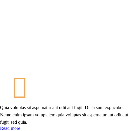
Quia voluptas sit aspernatur aut odit aut fugit. Dicta sunt explicabo.
Nemo enim ipsam voluptatem quia voluptas sit aspernatur aut odit aut
fugit, sed quia.
Read more